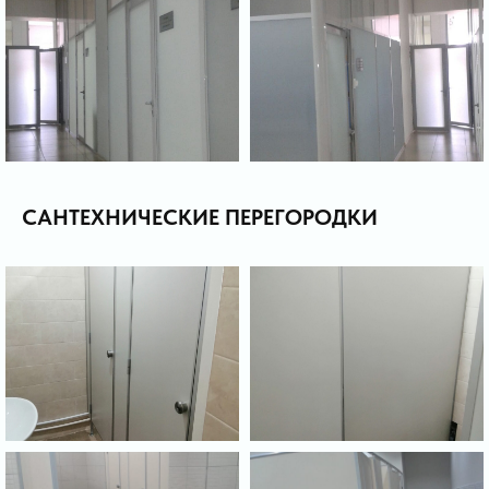
САНТЕХНИЧЕСКИЕ ПЕРЕГОРОДКИ