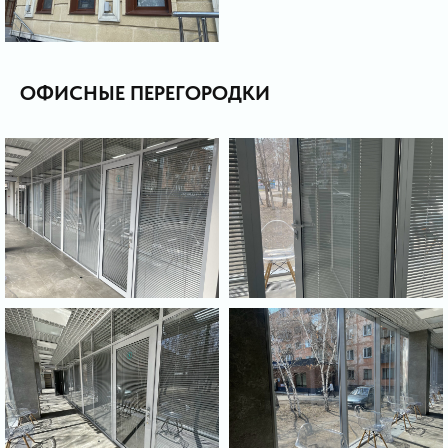
ОФИСНЫЕ ПЕРЕГОРОДКИ