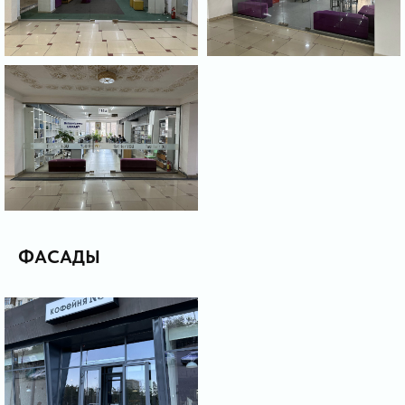
ФАСАДЫ