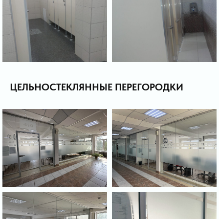
ЦЕЛЬНОСТЕКЛЯННЫЕ ПЕРЕГОРОДКИ