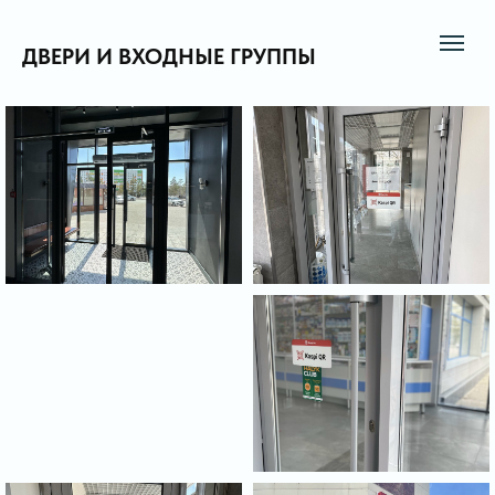
ДВЕРИ И ВХОДНЫЕ ГРУППЫ