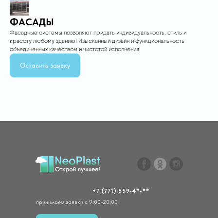
ФАСАДЫ
Фасадные системы позволяют придать индивидуальность, стиль и
красоту любому зданию! Изысканный дизайн и функциональность
объединенных качеством и чистотой исполнения!
Оставить заявку
+7 (771) 559-4*-**
принимаем заявки с 9:00-20:00